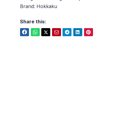
Brand:
Hokkaku
Share this: