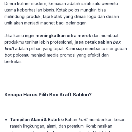
Di era kuliner modern, kemasan adalah salah satu penentu
utama keberhasilan bisnis. Kotak polos mungkin bisa
melindungi produk, tapi kotak yang dihiasi logo dan desain
unik akan menjadi magnet bagi pelanggan.
Jika kamu ingin
meningkatkan citra merek
dan membuat
produkmu terlihat lebih profesional,
jasa cetak sablon
box
kraft
adalah pilihan yang tepat. Kami siap membantu mengubah
box
polosmu menjadi media promosi yang efektif dan
berkelas.
Kenapa Harus Pilih Box Kraft Sablon?
Tampilan Alami & Estetik:
Bahan
kraft
memberikan kesan
ramah lingkungan, alami, dan premium. Kombinasikan