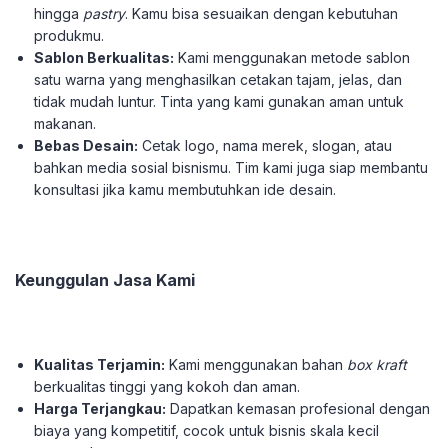
hingga
pastry
. Kamu bisa sesuaikan dengan kebutuhan
produkmu.
Sablon Berkualitas:
Kami menggunakan metode sablon
satu warna yang menghasilkan cetakan tajam, jelas, dan
tidak mudah luntur. Tinta yang kami gunakan aman untuk
makanan.
Bebas Desain:
Cetak logo, nama merek, slogan, atau
bahkan media sosial bisnismu. Tim kami juga siap membantu
konsultasi jika kamu membutuhkan ide desain.
Keunggulan Jasa Kami
Kualitas Terjamin:
Kami menggunakan bahan
box
kraft
berkualitas tinggi yang kokoh dan aman.
Harga Terjangkau:
Dapatkan kemasan profesional dengan
biaya yang kompetitif, cocok untuk bisnis skala kecil