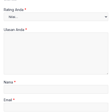
Rating Anda
*
Ulasan Anda
*
Nama
*
Email
*