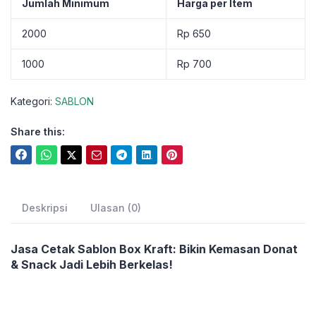
Jumlah Minimum
Harga per Item
2000
Rp
650
1000
Rp
700
Kategori:
SABLON
Share this:
Deskripsi
Ulasan (0)
Jasa Cetak Sablon Box Kraft: Bikin Kemasan Donat
& Snack Jadi Lebih Berkelas!