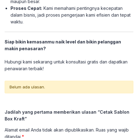
maupun besar.
Proses Cepat:
Kami memahami pentingnya kecepatan
dalam bisnis, jadi proses pengerjaan kami efisien dan tepat
waktu.
Siap bikin kemasanmu naik level dan bikin pelanggan
makin penasaran?
Hubungi kami sekarang untuk konsultasi gratis dan dapatkan
penawaran terbaik!
Belum ada ulasan.
Jadilah yang pertama memberikan ulasan “Cetak Sablon
Box Kraft”
Alamat email Anda tidak akan dipublikasikan.
Ruas yang wajib
ditandai
*