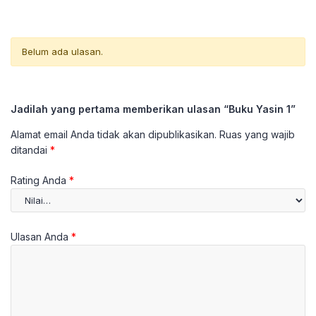
Belum ada ulasan.
Jadilah yang pertama memberikan ulasan “Buku Yasin 1”
Alamat email Anda tidak akan dipublikasikan.
Ruas yang wajib
ditandai
*
Rating Anda
*
Ulasan Anda
*