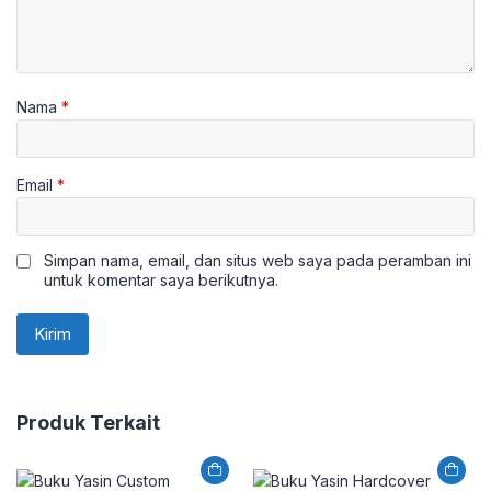
Nama
*
Email
*
Simpan nama, email, dan situs web saya pada peramban ini
untuk komentar saya berikutnya.
Produk Terkait