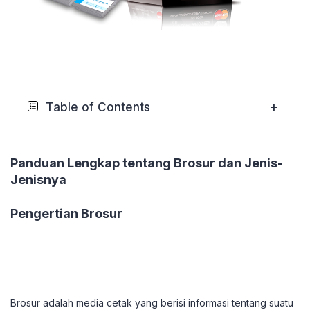
+
Table of Contents
Panduan Lengkap tentang Brosur dan Jenis-
Jenisnya
Pengertian Brosur
Brosur adalah media cetak yang berisi informasi tentang suatu