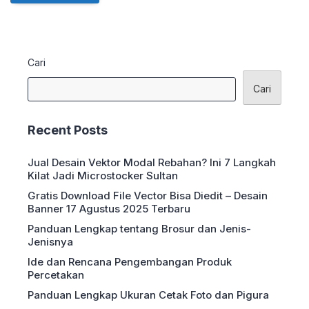
Cari
Cari
Recent Posts
Jual Desain Vektor Modal Rebahan? Ini 7 Langkah
Kilat Jadi Microstocker Sultan
Gratis Download File Vector Bisa Diedit – Desain
Banner 17 Agustus 2025 Terbaru
Panduan Lengkap tentang Brosur dan Jenis-
Jenisnya
Ide dan Rencana Pengembangan Produk
Percetakan
Panduan Lengkap Ukuran Cetak Foto dan Pigura