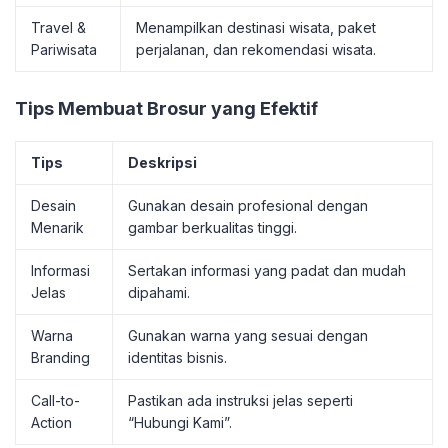
Travel &
Menampilkan destinasi wisata, paket
Pariwisata
perjalanan, dan rekomendasi wisata.
Tips Membuat Brosur yang Efektif
Tips
Deskripsi
Desain
Gunakan desain profesional dengan
Menarik
gambar berkualitas tinggi.
Informasi
Sertakan informasi yang padat dan mudah
Jelas
dipahami.
Warna
Gunakan warna yang sesuai dengan
Branding
identitas bisnis.
Call-to-
Pastikan ada instruksi jelas seperti
Action
“Hubungi Kami”.