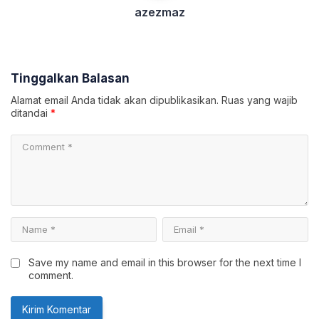
azezmaz
Tinggalkan Balasan
Alamat email Anda tidak akan dipublikasikan.
Ruas yang wajib
ditandai
*
Save my name and email in this browser for the next time I
comment.