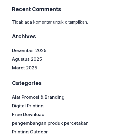
Recent Comments
Tidak ada komentar untuk ditampilkan.
Archives
Desember 2025
Agustus 2025
Maret 2025
Categories
Alat Promosi & Branding
Digital Printing
Free Download
pengembangan produk percetakan
Printing Outdoor