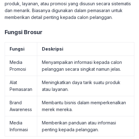
produk, layanan, atau promosi yang disusun secara sistematis
dan menarik. Biasanya digunakan dalam pemasaran untuk
memberikan detail penting kepada calon pelanggan.
Fungsi Brosur
Fungsi
Deskripsi
Media
Menyampaikan informasi kepada calon
Promosi
pelanggan secara singkat namun jelas.
Alat
Meningkatkan daya tarik suatu produk
Pemasaran
atau layanan.
Brand
Membantu bisnis dalam memperkenalkan
Awareness
merek mereka.
Media
Memberikan panduan atau informasi
Informasi
penting kepada pelanggan.